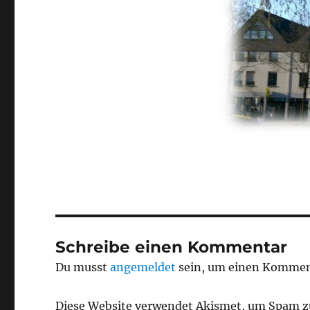
Schreibe einen Kommentar
Du musst
angemeldet
sein, um einen Kommen
Diese Website verwendet Akismet, um Spam z